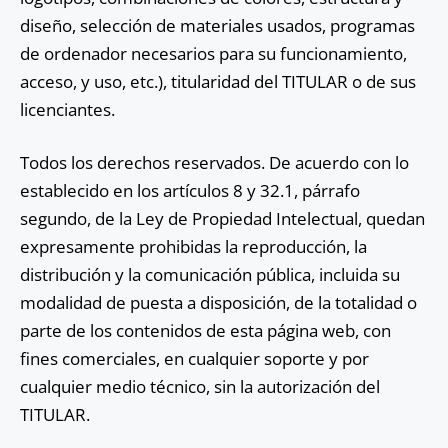
diseño, selección de materiales usados, programas
de ordenador necesarios para su funcionamiento,
acceso, y uso, etc.), titularidad del TITULAR o de sus
licenciantes.
Todos los derechos reservados. De acuerdo con lo
establecido en los artículos 8 y 32.1, párrafo
segundo, de la Ley de Propiedad Intelectual, quedan
expresamente prohibidas la reproducción, la
distribución y la comunicación pública, incluida su
modalidad de puesta a disposición, de la totalidad o
parte de los contenidos de esta página web, con
fines comerciales, en cualquier soporte y por
cualquier medio técnico, sin la autorización del
TITULAR.