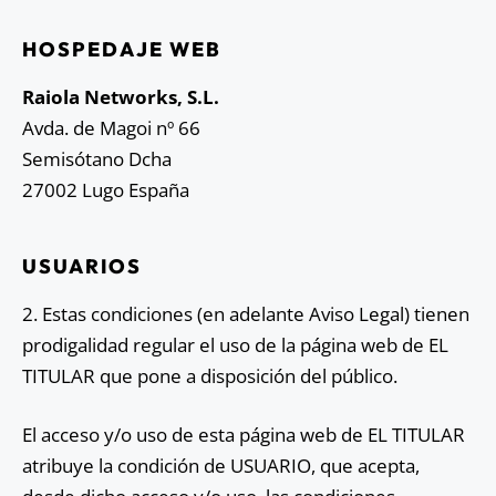
HOSPEDAJE WEB
Raiola Networks, S.L.
Avda. de Magoi nº 66
Semisótano Dcha
27002 Lugo España
USUARIOS
2. Estas condiciones (en adelante Aviso Legal) tienen
prodigalidad regular el uso de la página web de EL
TITULAR que pone a disposición del público.
El acceso y/o uso de esta página web de EL TITULAR
atribuye la condición de USUARIO, que acepta,