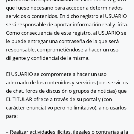
que fuese necesario para acceder a determinados
servicios o contenidos. En dicho registro el USUARIO
será responsable de aportar información real y lícita.
Como consecuencia de este registro, al USUARIO se
le puede entregar una contraseña de la que será
responsable, comprometiéndose a hacer un uso
diligente y confidencial de la misma.
El USUARIO se compromete a hacer un uso
adecuado de los contenidos y servicios (p.e. servicios
de chat, foros de discusión o grupos de noticias) que
EL TITULAR ofrece a través de su portal y (con
carácter enunciativo pero no limitativo), a no usarlos
para:
– Realizar actividades ilícitas, ilegales o contrarias a la