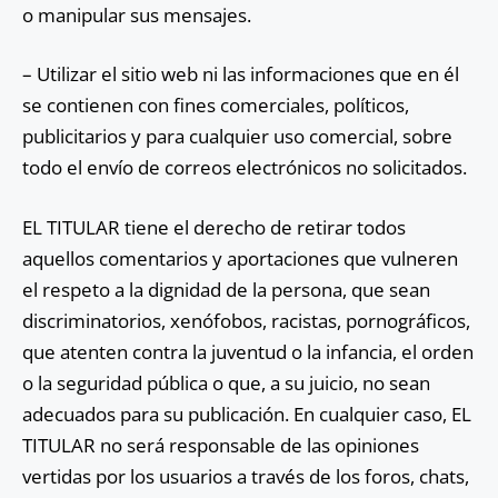
o manipular sus mensajes.
– Utilizar el sitio web ni las informaciones que en él
se contienen con fines comerciales, políticos,
publicitarios y para cualquier uso comercial, sobre
todo el envío de correos electrónicos no solicitados.
EL TITULAR tiene el derecho de retirar todos
aquellos comentarios y aportaciones que vulneren
el respeto a la dignidad de la persona, que sean
discriminatorios, xenófobos, racistas, pornográficos,
que atenten contra la juventud o la infancia, el orden
o la seguridad pública o que, a su juicio, no sean
adecuados para su publicación. En cualquier caso, EL
TITULAR no será responsable de las opiniones
vertidas por los usuarios a través de los foros, chats,