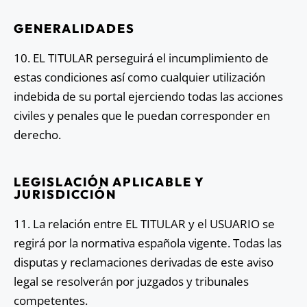
GENERALIDADES
10. EL TITULAR perseguirá el incumplimiento de
estas condiciones así como cualquier utilización
indebida de su portal ejerciendo todas las acciones
civiles y penales que le puedan corresponder en
derecho.
LEGISLACIÓN APLICABLE Y
JURISDICCIÓN
11. La relación entre EL TITULAR y el USUARIO se
regirá por la normativa española vigente. Todas las
disputas y reclamaciones derivadas de este aviso
legal se resolverán por juzgados y tribunales
competentes.