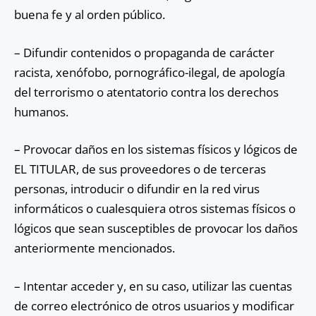
buena fe y al orden público.
– Difundir contenidos o propaganda de carácter
racista, xenófobo, pornográfico-ilegal, de apología
del terrorismo o atentatorio contra los derechos
humanos.
– Provocar daños en los sistemas físicos y lógicos de
EL TITULAR, de sus proveedores o de terceras
personas, introducir o difundir en la red virus
informáticos o cualesquiera otros sistemas físicos o
lógicos que sean susceptibles de provocar los daños
anteriormente mencionados.
– Intentar acceder y, en su caso, utilizar las cuentas
de correo electrónico de otros usuarios y modificar