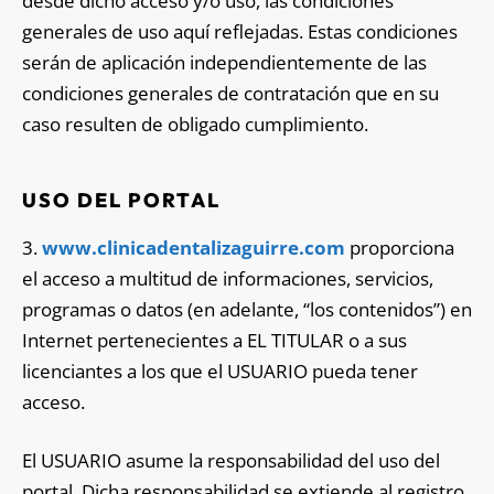
desde dicho acceso y/o uso, las condiciones
generales de uso aquí reflejadas. Estas condiciones
serán de aplicación independientemente de las
condiciones generales de contratación que en su
caso resulten de obligado cumplimiento.
USO DEL PORTAL
3.
www.clinicadentalizaguirre.com
proporciona
el acceso a multitud de informaciones, servicios,
programas o datos (en adelante, “los contenidos”) en
Internet pertenecientes a EL TITULAR o a sus
licenciantes a los que el USUARIO pueda tener
acceso.
El USUARIO asume la responsabilidad del uso del
portal. Dicha responsabilidad se extiende al registro