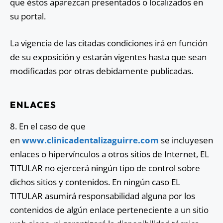
que éstos aparezcan presentados o localizados en
su portal.
La vigencia de las citadas condiciones irá en función
de su exposición y estarán vigentes hasta que sean
modificadas por otras debidamente publicadas.
ENLACES
8. En el caso de que
en
www.clinicadentalizaguirre.com
se incluyesen
enlaces o hipervínculos a otros sitios de Internet, EL
TITULAR no ejercerá ningún tipo de control sobre
dichos sitios y contenidos. En ningún caso EL
TITULAR asumirá responsabilidad alguna por los
contenidos de algún enlace perteneciente a un sitio