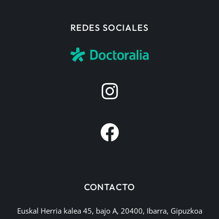
REDES SOCIALES
CONTACTO
Euskal Herria kalea 45, bajo A, 20400, Ibarra, Gipuzkoa