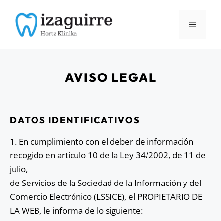
AVISO LEGAL
DATOS IDENTIFICATIVOS
1. En cumplimiento con el deber de información
recogido en artículo 10 de la Ley 34/2002, de 11 de
julio,
de Servicios de la Sociedad de la Información y del
Comercio Electrónico (LSSICE), el PROPIETARIO DE
LA WEB, le informa de lo siguiente: