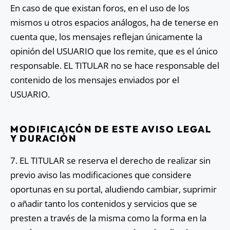
En caso de que existan foros, en el uso de los
mismos u otros espacios análogos, ha de tenerse en
cuenta que, los mensajes reflejan únicamente la
opinión del USUARIO que los remite, que es el único
responsable. EL TITULAR no se hace responsable del
contenido de los mensajes enviados por el
USUARIO.
MODIFICAICÓN DE ESTE AVISO LEGAL
Y DURACIÓN
7. EL TITULAR se reserva el derecho de realizar sin
previo aviso las modificaciones que considere
oportunas en su portal, aludiendo cambiar, suprimir
o añadir tanto los contenidos y servicios que se
presten a través de la misma como la forma en la