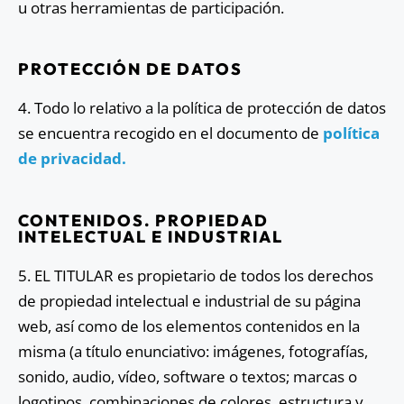
u otras herramientas de participación.
PROTECCIÓN DE DATOS
4. Todo lo relativo a la política de protección de datos
se encuentra recogido en el documento de
política
de privacidad
.
CONTENIDOS. PROPIEDAD
INTELECTUAL E INDUSTRIAL
5. EL TITULAR es propietario de todos los derechos
de propiedad intelectual e industrial de su página
web, así como de los elementos contenidos en la
misma (a título enunciativo: imágenes, fotografías,
sonido, audio, vídeo, software o textos; marcas o
logotipos, combinaciones de colores, estructura y