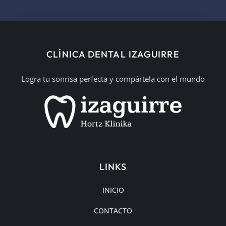
CLÍNICA DENTAL IZAGUIRRE
Logra tu sonrisa perfecta y compártela con el mundo
LINKS
INICIO
CONTACTO