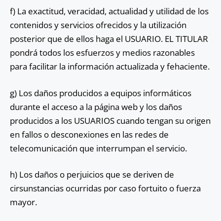
f) La exactitud, veracidad, actualidad y utilidad de los
contenidos y servicios ofrecidos y la utilización
posterior que de ellos haga el USUARIO. EL TITULAR
pondrá todos los esfuerzos y medios razonables
para facilitar la información actualizada y fehaciente.
g) Los daños producidos a equipos informáticos
durante el acceso a la página web y los daños
producidos a los USUARIOS cuando tengan su origen
en fallos o desconexiones en las redes de
telecomunicación que interrumpan el servicio.
h) Los daños o perjuicios que se deriven de
cirsunstancias ocurridas por caso fortuito o fuerza
mayor.