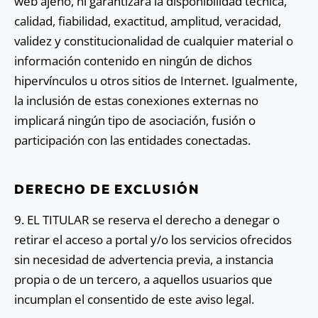
web ajeno, ni garantizará la disponibilidad técnica,
calidad, fiabilidad, exactitud, amplitud, veracidad,
validez y constitucionalidad de cualquier material o
información contenido en ningún de dichos
hipervínculos u otros sitios de Internet. Igualmente,
la inclusión de estas conexiones externas no
implicará ningún tipo de asociación, fusión o
participación con las entidades conectadas.
DERECHO DE EXCLUSIÓN
9. EL TITULAR se reserva el derecho a denegar o
retirar el acceso a portal y/o los servicios ofrecidos
sin necesidad de advertencia previa, a instancia
propia o de un tercero, a aquellos usuarios que
incumplan el consentido de este aviso legal.