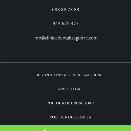
688 88 73 83
943 675 477
info@clinicadentalizaguirre.com
© 2026 CLÍNICA DENTAL IZAGUIRRE
AVISO LEGAL
POLÍTICA DE PRIVACIDAD
POLÍTICA DE COOKIES